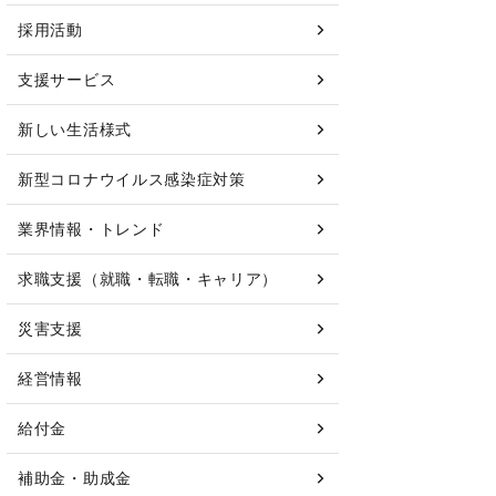
採用活動
支援サービス
新しい生活様式
新型コロナウイルス感染症対策
業界情報・トレンド
求職支援（就職・転職・キャリア）
災害支援
経営情報
給付金
補助金・助成金