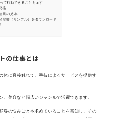
って行動できることを示す
資格
歴書の見本
経歴書（サンプル）をダウンロード
？
トの仕事とは
の体に直接触れて、手技によるサービスを提供す
ン、美容など幅広いジャンルで活躍できます。
顧客の悩みごとや求めていることを察知し、その