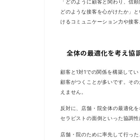
「どのように顧客と関わり、信頼
どのような接客を心がけたか」と
けるコミュニケーション力や接客
全体の最適化を考え協
顧客と1対1での関係を構築して
顧客がつくことが多いです。その
えません。
反対に、店舗・院全体の最適化を
セラピストの面倒といった協調性
店舗・院のために率先して行った