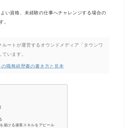
とよい資格、未経験の仕事へチャレンジする場合の
す。
クルートが運営するオウンドメディア「タウンワ
しています。
トの職務経歴書の書き方と見本
は
る
を築ける接客スキルをアピール