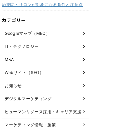
治療院・サロンが対象になる条件と注意点
カテゴリー
Googleマップ（MEO）
IT・テクノロジー
M&A
Webサイト（SEO）
お知らせ
デジタルマーケティング
ヒューマンリソース採用・キャリア支援
マーケティング情報・施策