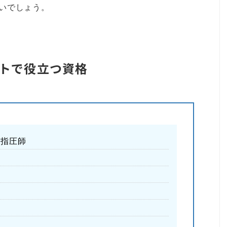
いでしょう。
トで役立つ資格
ジ指圧師