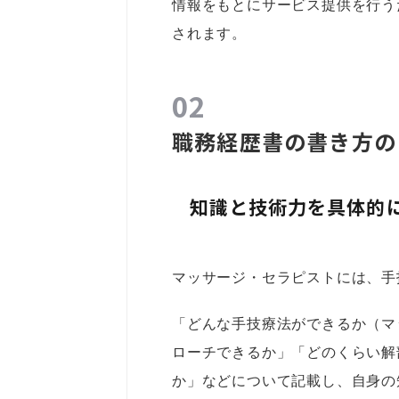
情報をもとにサービス提供を行う
されます。
職務経歴書の書き方の
知識と技術力を具体的
マッサージ・セラピストには、手
「どんな手技療法ができるか（マ
ローチできるか」「どのくらい解
か」などについて記載し、自身の