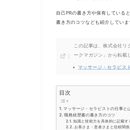
自己PRの書き方や保有している
書き方のコツなども紹介していま
この記事は、株式会社リ
ークマガジン」から転載
マッサージ・セラピス
目次
マッサージ・セラピストの仕事と
職務経歴書の書き方のコツ
知識と技術力を具体的に記載す
お客さま・患者さまと信頼関係