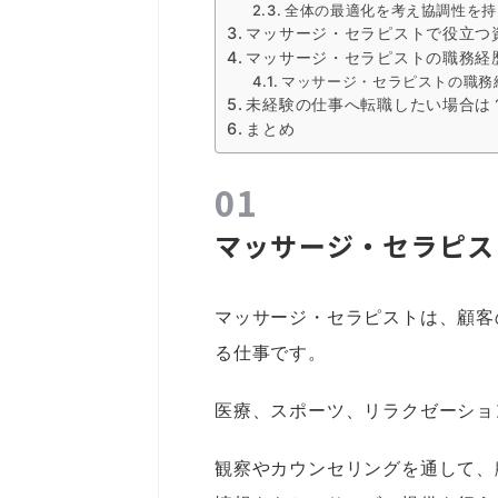
全体の最適化を考え協調性を持
マッサージ・セラピストで役立つ
マッサージ・セラピストの職務経
マッサージ・セラピストの職務
未経験の仕事へ転職したい場合は
まとめ
マッサージ・セラピス
マッサージ・セラピストは、顧客
る仕事です。
医療、スポーツ、リラクゼーショ
観察やカウンセリングを通して、