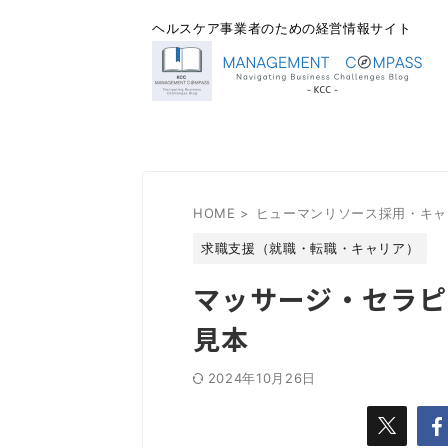
ヘルスケア事業者のための経営情報サイト
HOME
>
ヒューマンリソース採用・キャ
求職支援（就職・転職・キャリア）
マッサージ・セラピ
見本
2024年10月26日