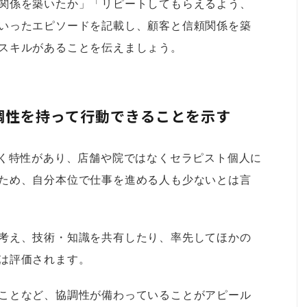
関係を築いたか」「リピートしてもらえるよう、
いったエピソードを記載し、顧客と信頼関係を築
スキルがあることを伝えましょう。
調性を持って行動できることを示す
いく特性があり、店舗や院ではなくセラピスト個人に
ため、自分本位で仕事を進める人も少ないとは言
考え、技術・知識を共有したり、率先してほかの
は評価されます。
ことなど、協調性が備わっていることがアピール