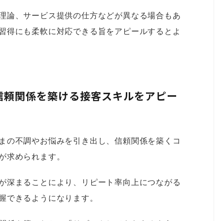
理論、サービス提供の仕方などが異なる場合もあ
習得にも柔軟に対応できる旨をアピールするとよ
信頼関係を築ける接客スキルをアピー
まの不調やお悩みを引き出し、信頼関係を築くコ
が求められます。
が深まることにより、リピート率向上につながる
握できるようになります。