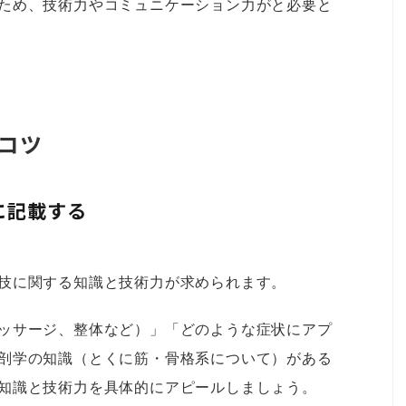
ため、技術力やコミュニケーション力がと必要と
コツ
に記載する
技に関する知識と技術力が求められます。
ッサージ、整体など）」「どのような症状にアプ
剖学の知識（とくに筋・骨格系について）がある
知識と技術力を具体的にアピールしましょう。