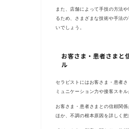
また、店舗によって手技の方法や
るため、さまざまな技術や手法の
いでしょう。
お客さま・患者さまと
ル
セラピストにはお客さま・患者さ
ミュニケーション力や接客スキル
お客さま・患者さまとの信頼関係
ほか、不調の根本原因を詳しく把