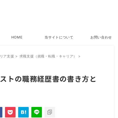
HOME
当サイトについて
お問い合わせ
リア支援
>
求職支援（就職・転職・キャリア）
>
ストの職務経歴書の書き方と