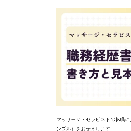
マッサージ・セラピストの転職に
ンプル）をお伝えします。