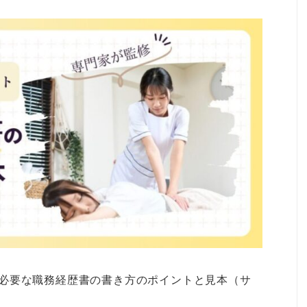
必要な職務経歴書の書き方のポイントと見本（サ