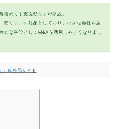
規模売り手支援類型」が新設。
「売り手」を対象としており、小さな会社や店
有効な手段としてM&Aを活用しやすくなりまし
金」事務局サイト