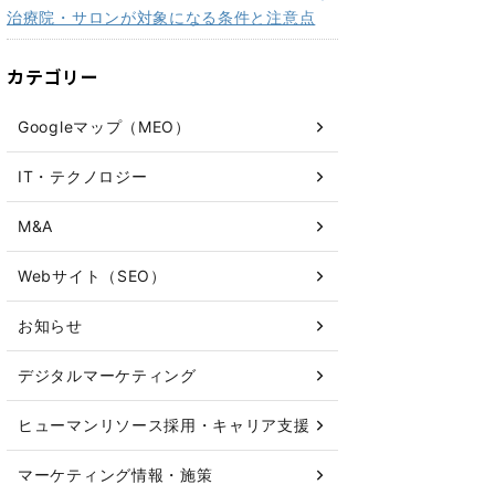
治療院・サロンが対象になる条件と注意点
カテゴリー
Googleマップ（MEO）
IT・テクノロジー
M&A
Webサイト（SEO）
お知らせ
デジタルマーケティング
ヒューマンリソース採用・キャリア支援
マーケティング情報・施策