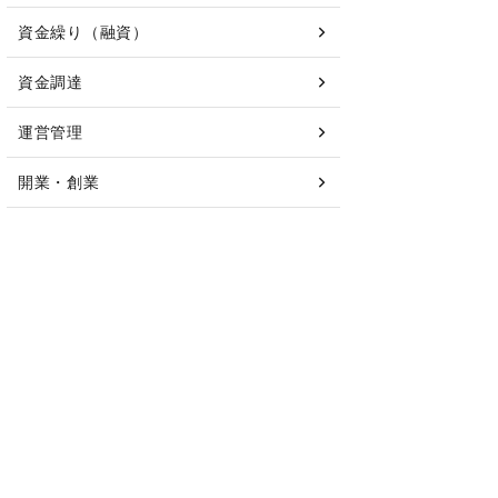
資金繰り（融資）
資金調達
運営管理
開業・創業