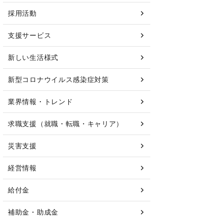
採用活動
支援サービス
新しい生活様式
新型コロナウイルス感染症対策
業界情報・トレンド
求職支援（就職・転職・キャリア）
災害支援
経営情報
給付金
補助金・助成金