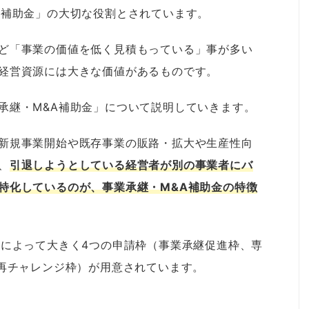
A補助金」の大切な役割とされています。
ど「事業の価値を低く見積もっている」事が多い
経営資源には大きな価値があるものです。
承継・M&A補助金」について説明していきます。
新規事業開始や既存事業の販路・拡大や生産性向
、
引退しようとしている経営者が別の事業者にバ
特化しているのが、事業承継・M&A補助金の特徴
的によって大きく4つの申請枠（事業承継促進枠、専
・再チャレンジ枠）が用意されています。