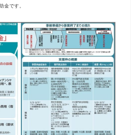
助金です。