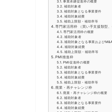
事業承継促進枠の概要
補助対象者
補助対象となる事業要件
補助対象経費
補助上限額・補助率等
専門家活用枠 （買い手支援類型
専門家活用枠の概要
補助対象者
補助対象となる事業およびM&
補助対象経費
補助上限額・補助率等
PMI推進枠
PMI促進枠の概要
補助対象者
補助対象となる事業要件
補助対象経費
補助上限額・補助率等
廃業・再チャレンジ枠
廃業・再チャレンジ枠の概要
補助対象者
補助対象となる事業要件
補助対象経費