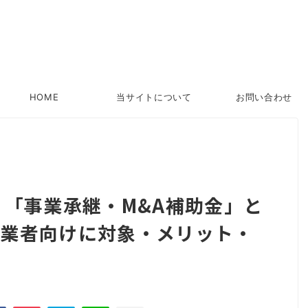
HOME
当サイトについて
お問い合わせ
】「事業承継・M&A補助金」と
事業者向けに対象・メリット・
説