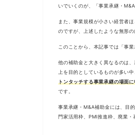
いでいくのが、「事業承継・M&
また、事業規模が小さい経営者ほ
のですが、上述したような無形の
このことから、本記事では「事業
他の補助金と大きく異なるのは、
上を目的としているものが多い中
トンタッチする事業承継の場面に
です。
事業承継・M&A補助金には、目
門家活用枠、PMI推進枠、廃業