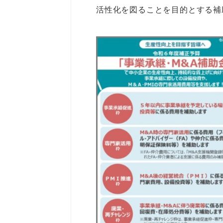
活性化を図ることを目的とする補