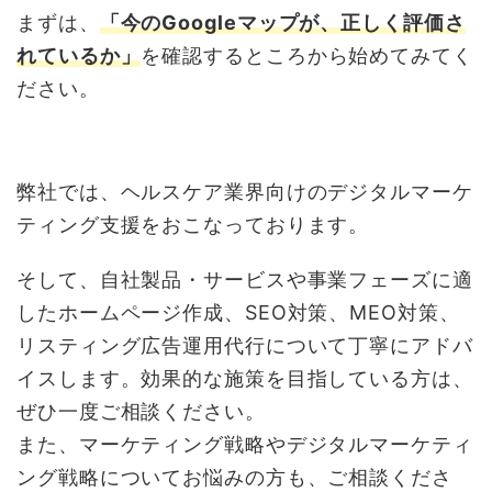
まずは、
「今のGoogleマップが、正しく評価さ
れているか」
を確認するところから始めてみてく
ださい。
弊社では、ヘルスケア業界向けのデジタルマーケ
ティング支援をおこなっております。
そして、自社製品・サービスや事業フェーズに適
したホームページ作成、SEO対策、MEO対策、
リスティング広告運用代行について丁寧にアドバ
イスします。効果的な施策を目指している方は、
ぜひ一度ご相談ください。
また、マーケティング戦略やデジタルマーケティ
ング戦略についてお悩みの方も、ご相談くださ