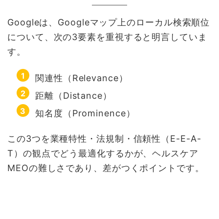
Googleは、Googleマップ上のローカル検索順位
について、次の3要素を重視すると明言していま
す。
関連性（Relevance）
距離（Distance）
知名度（Prominence）
この3つを業種特性・法規制・信頼性（E-E-A-
T）の観点でどう最適化するかが、ヘルスケア
MEOの難しさであり、差がつくポイントです。