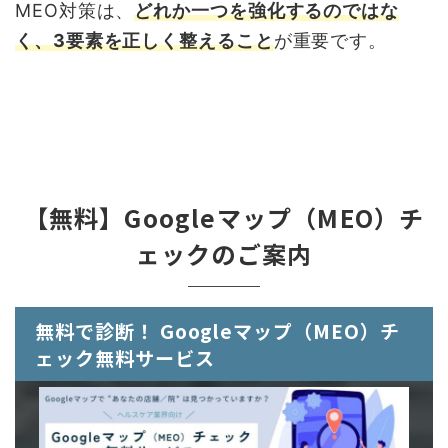
MEO対策は、
どれか一つを強化するのではな
く、3要素を正しく整えること
が重要です。
【無料】Googleマップ（MEO）チ
ェックのご案内
無料で診断！ Googleマップ（MEO）チ
ェック無料サービス