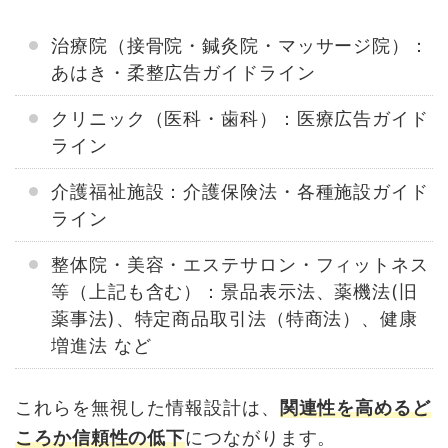
治療院（接骨院・鍼灸院・マッサージ院）：
あはき・柔整広告ガイドライン
クリニック（医科・歯科）：医療広告ガイド
ライン
介護福祉施設：介護保険法・各種施設ガイド
ライン
整体院・美容・エステサロン・フィットネス
等（上記も含む）：景品表示法、薬機法(旧
薬事法)、特定商品取引法（特商法）、健康
増進法 など
これらを無視した情報設計は、
関連性を高めるど
ころか信頼性の低下
につながります。