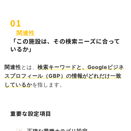
01
関連性
「この施設は、その検索ニーズに合って
いるか」
関連性
とは、
検索キーワードと、Googleビジネ
スプロフィール（GBP）の情報がどれだけ一致
しているか
を指します。
重要な設定項目