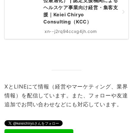
位最適化） | 認定支援機関による
ヘルスケア事業向け経営・集客支
援｜Keiei Chiryo
Consulting（KCC）
xn--j2rq94ccxg4jh.com
XとLINEにて情報（経営やマーケティング、業界
情報）を配信しています。また、フォローや友達
追加でお問い合わせなどにも対応しています。