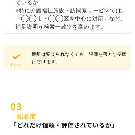
ているか
※特に介護福祉施設・訪問系サービスでは、
「◯◯市・◯◯区を中心に対応」など、
補足説明が検索一致率を高めます。
距離は変えられなくても、評価を落とす要因
は防げます。
03
知名度
「どれだけ信頼・評価されているか」