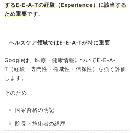
するE-E-A-Tの経験（Experience）に該当する
ため重要
です。
ヘルスケア領域ではE-E-A-Tが特に重要
Googleは、医療・健康情報についてE-E-A-
T（経験・専門性・権威性・信頼性）を強く評価
します。
そのため、
国家資格の明記
院長・施術者の経歴