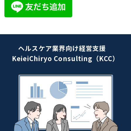
ヘルスケア業界向け経営支援
KeieiChiryo Consulting（KCC）