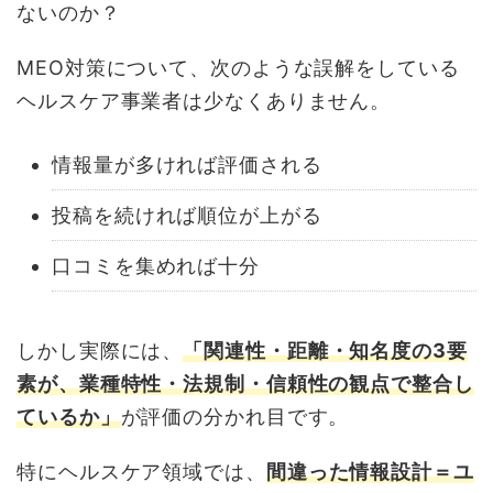
ないのか？
MEO対策について、次のような誤解をしている
ヘルスケア事業者は少なくありません。
情報量が多ければ評価される
投稿を続ければ順位が上がる
口コミを集めれば十分
しかし実際には、
「関連性・距離・知名度の3要
素が、業種特性・法規制・信頼性の観点で整合し
ているか」
が評価の分かれ目です。
特にヘルスケア領域では、
間違った情報設計＝ユ