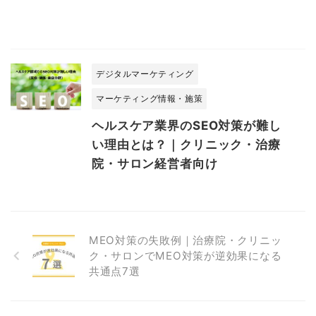
デジタルマーケティング
マーケティング情報・施策
ヘルスケア業界のSEO対策が難し
い理由とは？｜クリニック・治療
院・サロン経営者向け
MEO対策の失敗例｜治療院・クリニッ
ク・サロンでMEO対策が逆効果になる
共通点7選