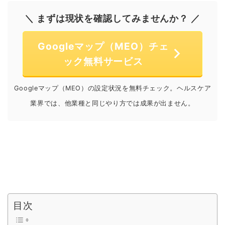
＼ まずは現状を確認してみませんか？ ／
Googleマップ（MEO）チェ
ック無料サービス
Googleマップ（MEO）の設定状況を無料チェック。ヘルスケア
業界では、他業種と同じやり方では成果が出ません。
目次