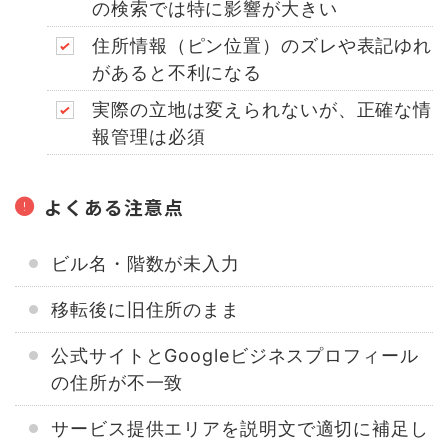
の検索では特に影響が大きい
住所情報（ピン位置）のズレや表記ゆれ
があると不利になる
実際の立地は変えられないが、正確な情
報管理は必須
よくある注意点
ビル名・階数が未入力
移転後に旧住所のまま
公式サイトとGoogleビジネスプロフィール
の住所が不一致
サービス提供エリアを説明文で適切に補足し