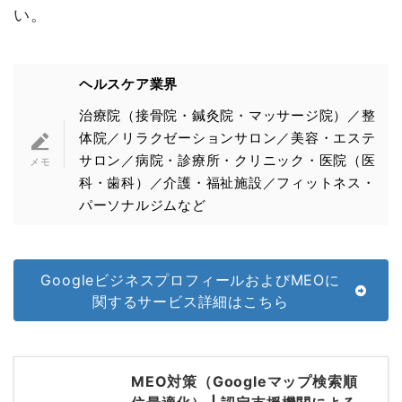
い。
ヘルスケア業界
治療院（接骨院・鍼灸院・マッサージ院）／整
体院／リラクゼーションサロン／美容・エステ
サロン／病院・診療所・クリニック・医院（医
科・歯科）／介護・福祉施設／フィットネス・
パーソナルジムなど
GoogleビジネスプロフィールおよびMEOに
関するサービス詳細はこちら
MEO対策（Googleマップ検索順