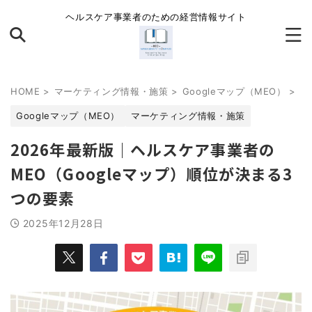
ヘルスケア事業者のための経営情報サイト
HOME
>
マーケティング情報・施策
>
Googleマップ（MEO）
>
Googleマップ（MEO）
マーケティング情報・施策
2026年最新版｜ヘルスケア事業者の
MEO（Googleマップ）順位が決まる3
つの要素
2025年12月28日