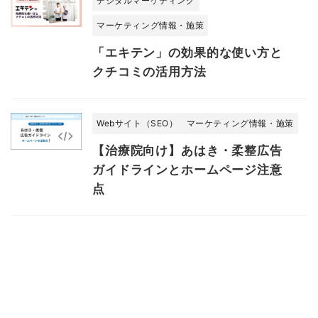
デジタルマーケティング
マーケティング情報・施策
「エキテン」の効果的な使い方と
クチコミの活用方法
Webサイト（SEO）
マーケティング情報・施策
【治療院向け】あはき・柔整広告
ガイドラインとホームページ注意
点