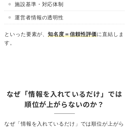
施設基準・対応体制
運営者情報の透明性
といった要素が、
知名度＝信頼性評価
に直結しま
す。
なぜ「情報を入れているだけ」では
順位が上がらないのか？
なぜ「情報を入れているだけ」では順位が上がら