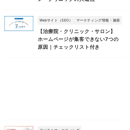
Webサイト（SEO）
マーケティング情報・施策
【治療院・クリニック・サロン】
ホームページが集客できない7つの
原因｜チェックリスト付き