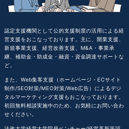
認定支援機関として公的支援制度の活用による経
営支援をおこなっております。主に、開業支援、
新規事業支援、経営改善支援、M&A・事業承
継、補助金・助成金・融資・資金調達サポートな
ど。
また、Web集客支援（ホームページ・ECサイト
制作/SEO対策/MEO対策/Web広告）によるデジ
タルマーケティング支援もおこなっております。
初回無料相談実施中のため、お気軽にお問い合わ
せください。
法政大学経営大学院発ベンチャー/経営革新等認