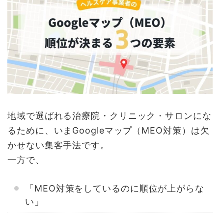
地域で選ばれる治療院・クリニック・サロンにな
るために、いまGoogleマップ（MEO対策）は欠
かせない集客手法です。
一方で、
「MEO対策をしているのに順位が上がらな
い」