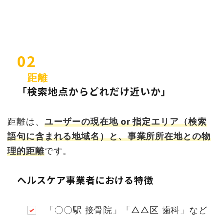
02
距離
「検索地点からどれだけ近いか」
距離は、
ユーザーの現在地 or 指定エリア（検索
語句に含まれる地域名）と、事業所所在地との物
理的距離
です。
ヘルスケア事業者における特徴
「〇〇駅 接骨院」「△△区 歯科」など