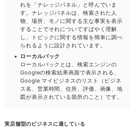
れを「ナレッジパネル」と呼んでいま
す。ナレッジパネルは、検索された人
物、場所、モノに関する主な事実を表示
することでそれについてすばやく理解
し、トピックに関する情報を簡単に調べ
られるように設計されています。
ローカルパック
ローカルパックとは、検索エンジンの
Googleの検索結果画面で表示される、
Google マイビジネスのリスト（ビジネ
ス名、営業時間、住所、評価、画像、地
図が表示されている箇所のこと）です。
実店舗型のビジネスに適している