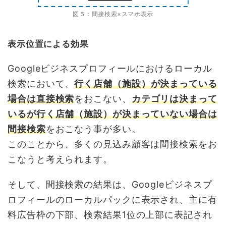
図５：間接検索×スマホ表示
表示位置による効果
Googleビジネスプロフィールにおけるローカル
検索において、
行く店舗（施設）が決まっている
場合は直接検索
をおこない、
カテゴリは決まって
いるが行く店舗（施設）が決まっていない場合は
間接検索
をおこなう事が多い。
このことから、多くの見込み顧客は間接検索をお
こなうと考えられます。
そして、間接検索の結果は、Googleビジネスプ
ロフィールのローカルパックに表示され、主に有
料広告枠の下部、検索結果1位の上部に表記され