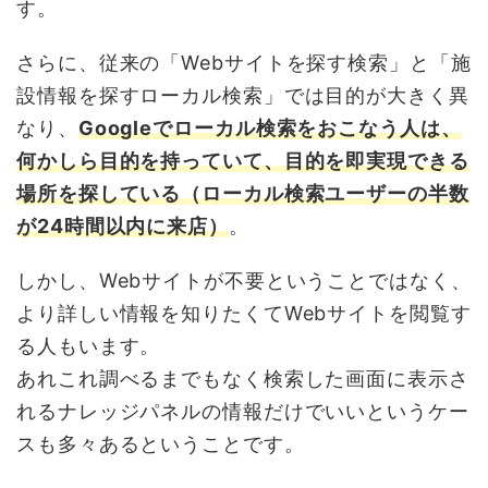
す。
さらに、従来の「Webサイトを探す検索」と「施
設情報を探すローカル検索」では目的が大きく異
なり、
Googleでローカル検索をおこなう人は、
何かしら目的を持っていて、目的を即実現できる
場所を探している（ローカル検索ユーザーの半数
が24時間以内に来店）
。
しかし、Webサイトが不要ということではなく、
より詳しい情報を知りたくてWebサイトを閲覧す
る人もいます。
あれこれ調べるまでもなく検索した画面に表示さ
れるナレッジパネルの情報だけでいいというケー
スも多々あるということです。