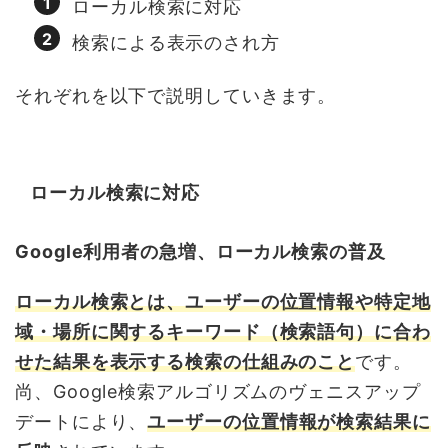
ローカル検索に対応
検索による表示のされ方
それぞれを以下で説明していきます。
ローカル検索に対応
Google利用者の急増、ローカル検索の普及
ローカル検索とは、ユーザーの位置情報や特定地
域・場所に関するキーワード（検索語句）に合わ
せた結果を表示する検索の仕組みのこと
です。
尚、Google検索アルゴリズムのヴェニスアップ
デートにより、
ユーザーの位置情報が検索結果に