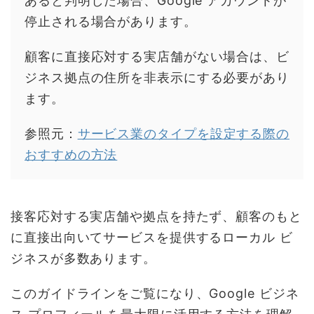
あると判明した場合、Google アカウントが
停止される場合があります。
顧客に直接応対する実店舗がない場合は、ビ
ジネス拠点の住所を非表示にする必要があり
ます。
参照元：
サービス業のタイプを設定する際の
おすすめの方法
接客応対する実店舗や拠点を持たず、顧客のもと
に直接出向いてサービスを提供するローカル ビ
ジネスが多数あります。
このガイドラインをご覧になり、Google ビジネ