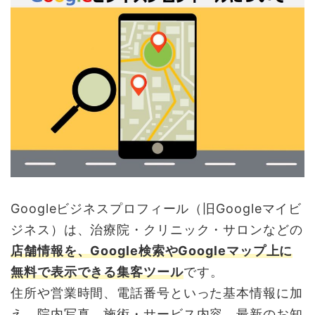
Googleビジネスプロフィール（旧Googleマイビ
ジネス）は、治療院・クリニック・サロンなどの
店舗情報を、Google検索やGoogleマップ上に
無料で表示できる集客ツール
です。
住所や営業時間、電話番号といった基本情報に加
え、院内写真、施術・サービス内容、最新のお知