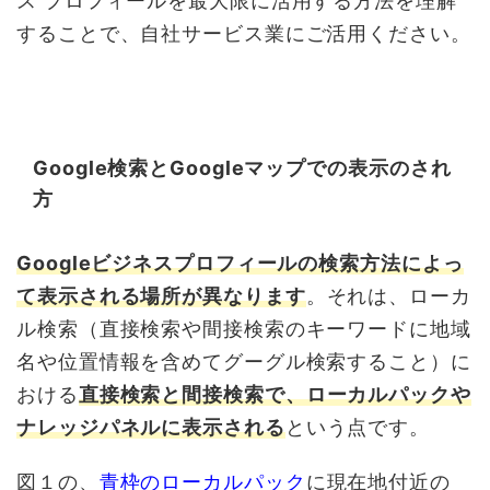
ス プロフィールを最大限に活用する方法を理解
することで、自社サービス業にご活用ください。
Google検索とGoogleマップでの表示のされ
方
Googleビジネスプロフィールの検索方法によっ
て表示される場所が異なります
。それは、ローカ
ル検索（直接検索や間接検索のキーワードに地域
名や位置情報を含めてグーグル検索すること）に
おける
直接検索と間接検索で、ローカルパックや
ナレッジパネルに表示される
という点です。
図１の、
青枠のローカルパック
に現在地付近の