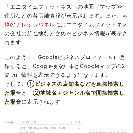
「エニタイムフィットネス」の地図（マップや）
住所などの各店舗情報が表示されます。また、
赤
枠のナレッジパネル
にはエニタイムフィットネス
の会社の所在地など含めたビジネス情報が表示さ
れます。
このように、Googleビジネスプロフィールに登
録すると、Google検索結果とGoogleマップの2
箇所に情報を表示できるようになります。
そして、
①ビジネスの店舗名などを直接検索し
た場
合と、
②地域名＋ジャンル名で間接検索し
た場合
に表示されます。