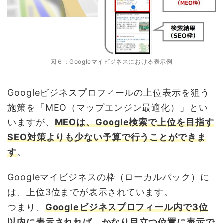
図６：Googleマイビジネスにおける表示例
Googleビジネスプロフィールの上位表示を狙う
施策を「MEO（マップエンジン最適化）」とい
いますが、
MEOは、Google検索で上位を目指す
SEO対策よりも少ない予算で行うことができま
す
。
Googleマイビジネスの枠（ローカルパック）に
は、上位3位までが表示されています。
つまり、
Googleビジネスプロフィール内で3位
以内に表示されれば、かなり目立つ位置に表示で