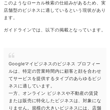
このようなローカル検索の仕組みがあるため、実
店舗型のビジネスに適しているという現状があり
ます。
ガイドラインでは、以下の掲載となっています。
Googleマイビジネスのビジネス プロフィー
ルは、特定の営業時間内に顧客と顔を合わせ
てサービスを提供するタイプのあらゆるビジ
ネスに適しています。
一方、オンライン ビジネスや不動産の賃貸
または販売に特化したビジネスは、対象にな
りません。規模の大きいビジネスには、店舗