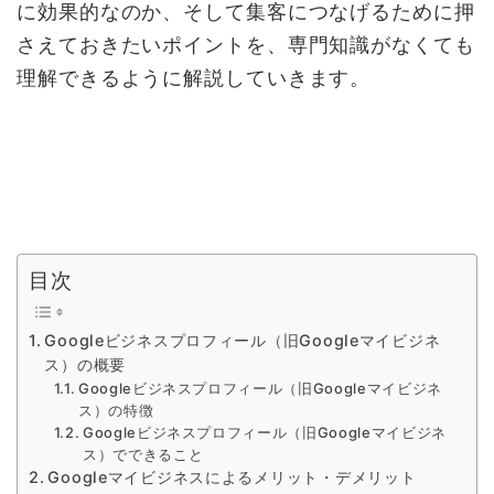
に効果的なのか、そして集客につなげるために押
さえておきたいポイントを、専門知識がなくても
理解できるように解説していきます。
目次
Googleビジネスプロフィール（旧Googleマイビジネ
ス）の概要
Googleビジネスプロフィール（旧Googleマイビジネ
ス）の特徴
Googleビジネスプロフィール（旧Googleマイビジネ
ス）でできること
Googleマイビジネスによるメリット・デメリット