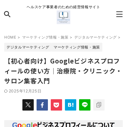
ヘルスケア事業者のための経営情報サイト
HOME
>
マーケティング情報・施策
>
デジタルマーケティング
>
デジタルマーケティング
マーケティング情報・施策
【初心者向け】Googleビジネスプロフ
ィールの使い方｜治療院・クリニック・
サロン集客入門
2025年12月25日