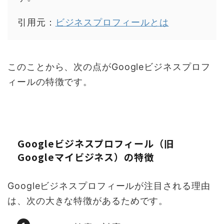
引用元：
ビジネスプロフィールとは
このことから、次の点がGoogleビジネスプロフ
ィールの特徴です。
Googleビジネスプロフィール（旧
Googleマイビジネス）の特徴
Googleビジネスプロフィールが注目される理由
は、次の大きな特徴があるためです。