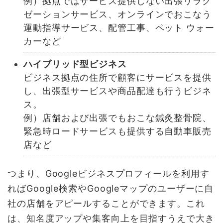
例）拠点ではサービス提供しない出張リラク
ゼーションサービス、オンラインでおこなう
運動指導サービス、配管工事、ペット ウォー
カーなど
ハイブリッド型ビジネス
ビジネス拠点の住所で顧客にサービスを提供
し、出張型サービスや商品配達も行うビジネ
ス。
例）店舗および出張でもおこな鍼灸整骨院、
緊急時ロードサービスも提供する自動車販売
店など
つまり、Googleビジネスプロフィールを利用す
ればGoogle検索やGoogleマップのユーザーに自
社の店舗をアピールすることができます。これ
は、知名度アップや集客向上を目指すうえで大き