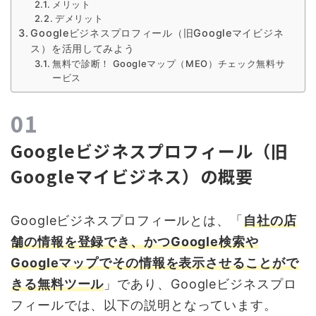
メリット
デメリット
Googleビジネスプロフィール（旧Googleマイビジネ
ス）を活用してみよう
無料で診断！ Googleマップ（MEO）チェック無料サ
ービス
Googleビジネスプロフィール（旧
Googleマイビジネス）の概要
Googleビジネスプロフィールとは、「
自社の店
舗の情報を登録でき、かつGoogle検索や
Googleマップでその情報を表示させることがで
きる無料ツール
」であり、Googleビジネスプロ
フィールでは、以下の説明となっています。