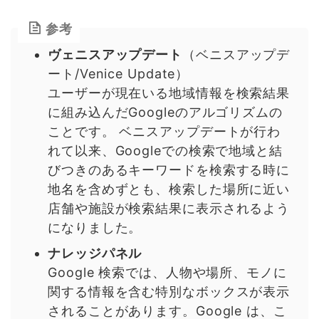
参考
ヴェニスアップデート
（ベニスアップデ
ート/Venice Update）
ユーザーが現在いる地域情報を検索結果
に組み込んだGoogleのアルゴリズムの
ことです。 ベニスアップデートが行わ
れて以来、Googleでの検索で地域と結
びつきのあるキーワードを検索する時に
地名を含めずとも、検索した場所に近い
店舗や施設が検索結果に表示されるよう
になりました。
ナレッジパネル
Google 検索では、人物や場所、モノに
関する情報を含む特別なボックスが表示
されることがあります。Google は、こ