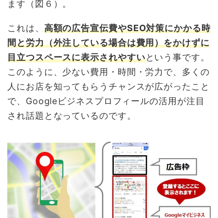
ます（図６）。
これは、
高額の広告宣伝費やSEO対策にかかる時
間と労力（外注している場合は費用）をかけずに
目立つスペースに表示されやすい
という事です。
このように、少ない費用・時間・労力で、多くの
人にお店を知ってもらうチャンスが広がったこと
で、Googleビジネスプロフィールの活用が注目
され話題となっているのです。