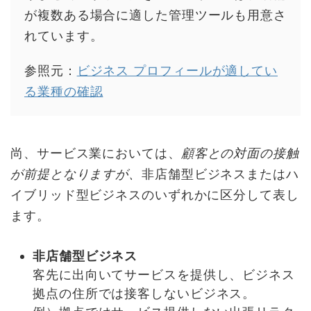
が複数ある場合に適した管理ツールも用意さ
れています。
参照元：
ビジネス プロフィールが適してい
る業種の確認
尚、サービス業においては、
顧客との対面の接触
が前提となりますが、
非店舗型ビジネスまたはハ
イブリッド型ビジネスのいずれかに区分して表し
ます。
非店舗型ビジネス
客先に出向いてサービスを提供し、ビジネス
拠点の住所では接客しないビジネス。