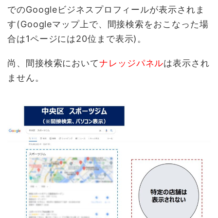
でのGoogleビジネスプロフィールが表示されま
す(Googleマップ上で、間接検索をおこなった場
合は1ページには20位まで表示)。
尚、間接検索において
ナレッジパネル
は表示され
ません。