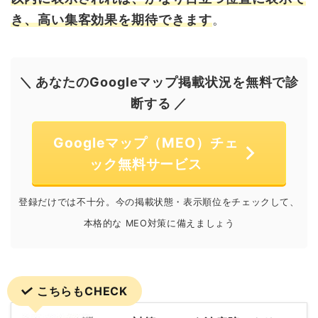
き、高い集客効果を期待できます
。
＼ あなたのGoogleマップ掲載状況を無料で診
断する ／
Googleマップ（MEO）チェ
ック無料サービス
登録だけでは不十分。今の掲載状態・表示順位をチェックして、
本格的な MEO対策に備えましょう
こちらもCHECK