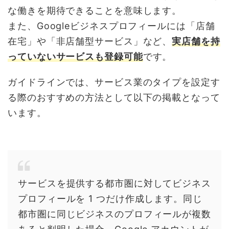
な働きを期待できることを意味します。
また、Googleビジネスプロフィールには「店舗
在宅」や「非店舗型サービス」など、
実店舗を持
っていないサービスも登録可能
です。
ガイドラインでは、サービス業のタイプを設定す
る際のおすすめの方法として以下の掲載となって
います。
サービスを提供する都市圏に対してビジネス
プロフィールを 1 つだけ作成します。同じ
都市圏に同じビジネスのプロフィールが複数