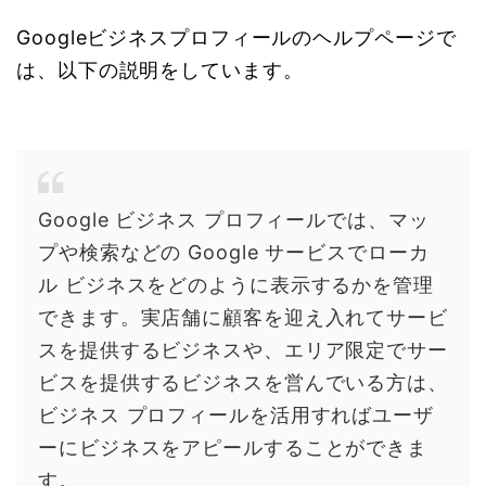
Googleビジネスプロフィールのヘルプページで
は、以下の説明をしています。
Google ビジネス プロフィールでは、マッ
プや検索などの Google サービスでローカ
ル ビジネスをどのように表示するかを管理
できます。実店舗に顧客を迎え入れてサービ
スを提供するビジネスや、エリア限定でサー
ビスを提供するビジネスを営んでいる方は、
ビジネス プロフィールを活用すればユーザ
ーにビジネスをアピールすることができま
す。